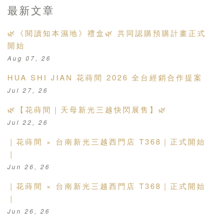
最新文章
🌿《閱讀知本濕地》禮盒🌿 共同認購預購計畫正式
開始
Aug 07, 26
HUA SHI JIAN 花蒔間 2026 全台經銷合作提案
Jul 27, 26
🌿【花蒔間｜天母新光三越快閃展售】🌿
Jul 22, 26
｜花蒔間 × 台南新光三越西門店 T368｜正式開始
｜
Jun 26, 26
｜花蒔間 × 台南新光三越西門店 T368｜正式開始
｜
Jun 26, 26