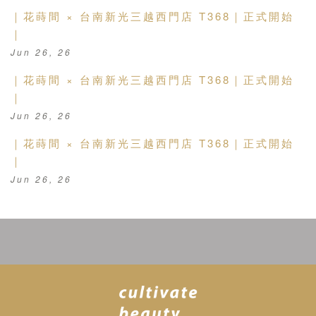
｜花蒔間 × 台南新光三越西門店 T368｜正式開始
｜
Jun 26, 26
｜花蒔間 × 台南新光三越西門店 T368｜正式開始
｜
Jun 26, 26
｜花蒔間 × 台南新光三越西門店 T368｜正式開始
｜
Jun 26, 26