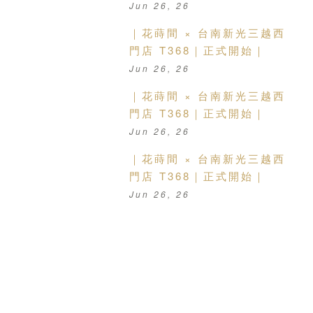
Jun 26, 26
｜花蒔間 × 台南新光三越西
門店 T368｜正式開始｜
Jun 26, 26
｜花蒔間 × 台南新光三越西
門店 T368｜正式開始｜
Jun 26, 26
｜花蒔間 × 台南新光三越西
門店 T368｜正式開始｜
Jun 26, 26