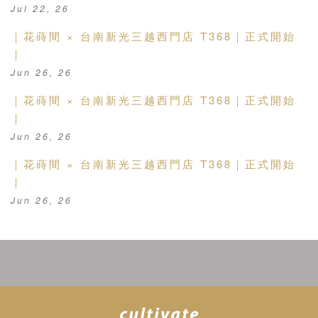
Jul 22, 26
｜花蒔間 × 台南新光三越西門店 T368｜正式開始
｜
Jun 26, 26
｜花蒔間 × 台南新光三越西門店 T368｜正式開始
｜
Jun 26, 26
｜花蒔間 × 台南新光三越西門店 T368｜正式開始
｜
Jun 26, 26