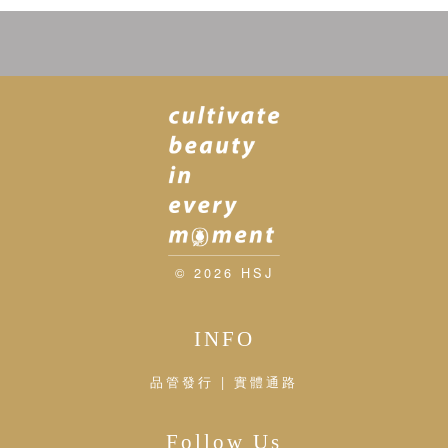
© 2026 HSJ
INFO
品管發行 | 實體通路
Follow Us