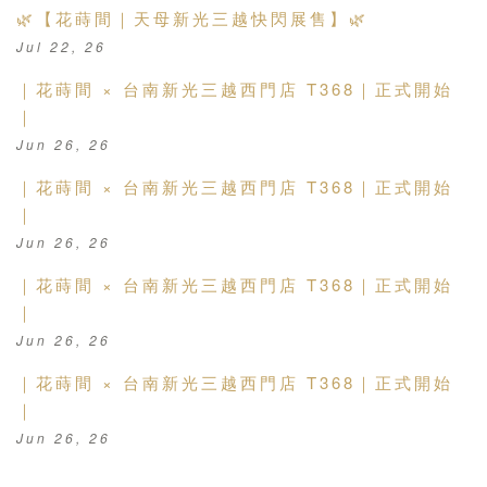
🌿【花蒔間｜天母新光三越快閃展售】🌿
Jul 22, 26
｜花蒔間 × 台南新光三越西門店 T368｜正式開始
｜
Jun 26, 26
｜花蒔間 × 台南新光三越西門店 T368｜正式開始
｜
Jun 26, 26
｜花蒔間 × 台南新光三越西門店 T368｜正式開始
｜
Jun 26, 26
｜花蒔間 × 台南新光三越西門店 T368｜正式開始
｜
Jun 26, 26