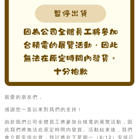
親愛的朋友們，
感謝您一直以來對我們的支持！
由於我們公司全體員工將參加台積電的展覽活動，因
此我們將無法在原定時間內發貨。活動結束後，我們
會立即安排出貨，預計將在下星期一（8/12）安排訂