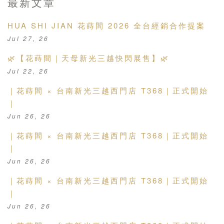
最新文章
HUA SHI JIAN 花蒔間 2026 全台經銷合作提案
Jul 27, 26
🌿【花蒔間｜天母新光三越快閃展售】🌿
Jul 22, 26
｜花蒔間 × 台南新光三越西門店 T368｜正式開始
｜
Jun 26, 26
｜花蒔間 × 台南新光三越西門店 T368｜正式開始
｜
Jun 26, 26
｜花蒔間 × 台南新光三越西門店 T368｜正式開始
｜
Jun 26, 26