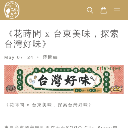
《花蒔間 x 台東美味，探索
台灣好味》
•
蒔間編
May 07, 24
《花蒔間 x 台東美味，探索台灣好味》
來自台東的美味即將在天母SOGO City Super登