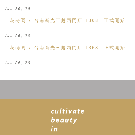
｜
Jun 26, 26
｜花蒔間 × 台南新光三越西門店 T368｜正式開始
｜
Jun 26, 26
｜花蒔間 × 台南新光三越西門店 T368｜正式開始
｜
Jun 26, 26