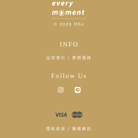
© 2026 HSJ
INFO
品管發行 | 實體通路
Follow Us
Instagram
Line
Visa
Master
隱私政策
|
服務條款