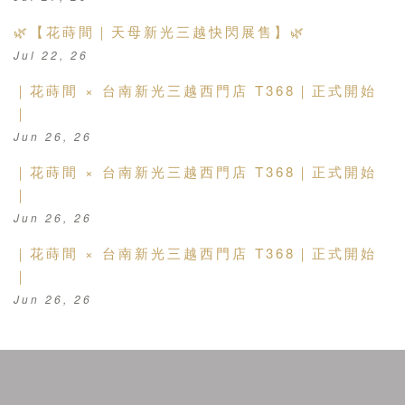
🌿【花蒔間｜天母新光三越快閃展售】🌿
Jul 22, 26
｜花蒔間 × 台南新光三越西門店 T368｜正式開始
｜
Jun 26, 26
｜花蒔間 × 台南新光三越西門店 T368｜正式開始
｜
Jun 26, 26
｜花蒔間 × 台南新光三越西門店 T368｜正式開始
｜
Jun 26, 26