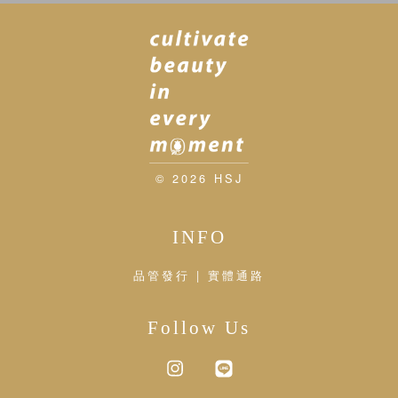
© 2026 HSJ
INFO
品管發行 | 實體通路
Follow Us
Instagram
Line