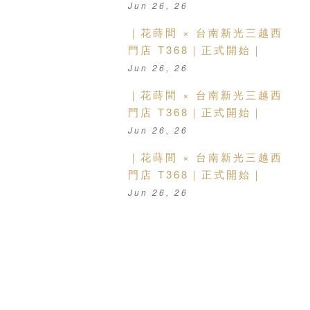
Jun 26, 26
｜花蒔間 × 台南新光三越西
門店 T368｜正式開始｜
Jun 26, 26
｜花蒔間 × 台南新光三越西
門店 T368｜正式開始｜
Jun 26, 26
｜花蒔間 × 台南新光三越西
門店 T368｜正式開始｜
Jun 26, 26