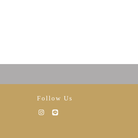
Follow Us
Instagram
Line